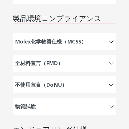
製品環境コンプライアンス
Molex化学物質仕様（MCSS）
全材料宣言（FMD）
不使用宣言（DoNU）
物質試験