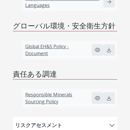
Languages
グローバル環境・安全衛生方針
Global EH&S Policy -
Document
責任ある調達
Responsible Minerals
Sourcing Policy
リスクアセスメント