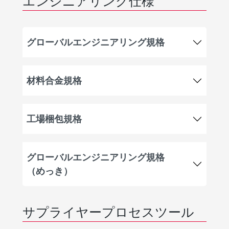
エンジニアリング仕様
グローバルエンジニアリング規格
材料合金規格
工場梱包規格
グローバルエンジニアリング規格
（めっき）
サプライヤープロセスツール