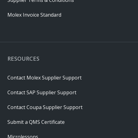
Supplier Terms & Conditions
Molex Invoice Standard
RESOURCES
Contact Molex Supplier Support
Contact SAP Supplier Support
Contact Coupa Supplier Support
Submit a QMS Certificate
Microlessons